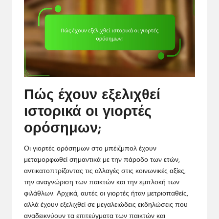
Πώς έχουν εξελιχθεί
ιστορικά οι γιορτές
ορόσημων;
Οι γιορτές ορόσημων στο μπέιζμπολ έχουν
μεταμορφωθεί σημαντικά με την πάροδο των ετών,
αντικατοπτρίζοντας τις αλλαγές στις κοινωνικές αξίες,
την αναγνώριση των παικτών και την εμπλοκή των
φιλάθλων. Αρχικά, αυτές οι γιορτές ήταν μετριοπαθείς,
αλλά έχουν εξελιχθεί σε μεγαλειώδεις εκδηλώσεις που
αναδεικνύουν τα επιτεύγματα των παικτών και