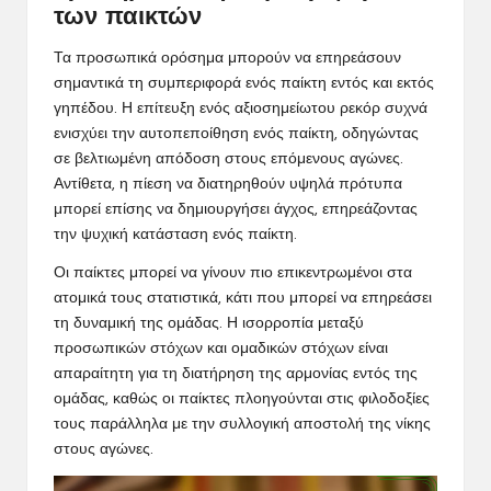
των παικτών
Τα προσωπικά ορόσημα μπορούν να επηρεάσουν
σημαντικά τη συμπεριφορά ενός παίκτη εντός και εκτός
γηπέδου. Η επίτευξη ενός αξιοσημείωτου ρεκόρ συχνά
ενισχύει την αυτοπεποίθηση ενός παίκτη, οδηγώντας
σε βελτιωμένη απόδοση στους επόμενους αγώνες.
Αντίθετα, η πίεση να διατηρηθούν υψηλά πρότυπα
μπορεί επίσης να δημιουργήσει άγχος, επηρεάζοντας
την ψυχική κατάσταση ενός παίκτη.
Οι παίκτες μπορεί να γίνουν πιο επικεντρωμένοι στα
ατομικά τους στατιστικά, κάτι που μπορεί να επηρεάσει
τη δυναμική της ομάδας. Η ισορροπία μεταξύ
προσωπικών στόχων και ομαδικών στόχων είναι
απαραίτητη για τη διατήρηση της αρμονίας εντός της
ομάδας, καθώς οι παίκτες πλοηγούνται στις φιλοδοξίες
τους παράλληλα με την συλλογική αποστολή της νίκης
στους αγώνες.