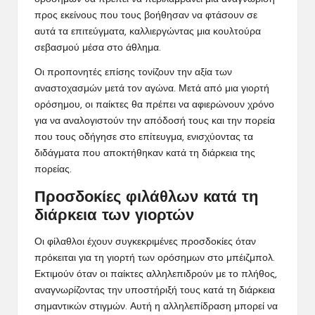
προς εκείνους που τους βοήθησαν να φτάσουν σε
αυτά τα επιτεύγματα, καλλιεργώντας μια κουλτούρα
σεβασμού μέσα στο άθλημα.
Οι προπονητές επίσης τονίζουν την αξία των
αναστοχασμών μετά τον αγώνα. Μετά από μια γιορτή
ορόσημου, οι παίκτες θα πρέπει να αφιερώνουν χρόνο
για να αναλογιστούν την απόδοσή τους και την πορεία
που τους οδήγησε στο επίτευγμα, ενισχύοντας τα
διδάγματα που αποκτήθηκαν κατά τη διάρκεια της
πορείας.
Προσδοκίες φιλάθλων κατά τη
διάρκεια των γιορτών
Οι φίλαθλοι έχουν συγκεκριμένες προσδοκίες όταν
πρόκειται για τη γιορτή των ορόσημων στο μπέιζμπολ.
Εκτιμούν όταν οι παίκτες αλληλεπιδρούν με το πλήθος,
αναγνωρίζοντας την υποστήριξή τους κατά τη διάρκεια
σημαντικών στιγμών. Αυτή η αλληλεπίδραση μπορεί να