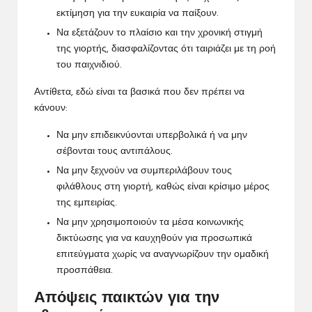
εκτίμηση για την ευκαιρία να παίξουν.
Να εξετάζουν το πλαίσιο και την χρονική στιγμή
της γιορτής, διασφαλίζοντας ότι ταιριάζει με τη ροή
του παιχνιδιού.
Αντίθετα, εδώ είναι τα βασικά που δεν πρέπει να
κάνουν:
Να μην επιδεικνύονται υπερβολικά ή να μην
σέβονται τους αντιπάλους.
Να μην ξεχνούν να συμπεριλάβουν τους
φιλάθλους στη γιορτή, καθώς είναι κρίσιμο μέρος
της εμπειρίας.
Να μην χρησιμοποιούν τα μέσα κοινωνικής
δικτύωσης για να καυχηθούν για προσωπικά
επιτεύγματα χωρίς να αναγνωρίζουν
την ομαδική
προσπάθεια.
Απόψεις παικτών για την