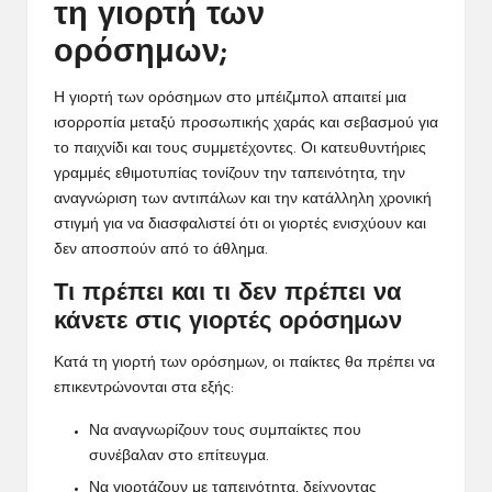
τη γιορτή των
ορόσημων;
Η γιορτή των ορόσημων στο μπέιζμπολ απαιτεί μια
ισορροπία μεταξύ προσωπικής χαράς και σεβασμού για
το παιχνίδι και τους συμμετέχοντες. Οι κατευθυντήριες
γραμμές εθιμοτυπίας τονίζουν την ταπεινότητα, την
αναγνώριση των αντιπάλων και την κατάλληλη χρονική
στιγμή για να διασφαλιστεί ότι οι γιορτές ενισχύουν και
δεν αποσπούν από το άθλημα.
Τι πρέπει και τι δεν πρέπει να
κάνετε στις γιορτές ορόσημων
Κατά τη γιορτή των ορόσημων, οι παίκτες θα πρέπει να
επικεντρώνονται στα εξής:
Να αναγνωρίζουν τους συμπαίκτες που
συνέβαλαν στο επίτευγμα.
Να γιορτάζουν με ταπεινότητα, δείχνοντας