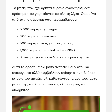
Το μπέιζμπολ έχει αρκετά ευρέως αναγνωρισμένα
ορόσημα που γιορτάζονται σε όλη τη λίγκα. Ορισμένα
από τα πιο αξιοσημείωτα περιλαμβάνουν:
3,000 καριέρα χτυπήματα
500 καριέρα home runs
300 καριέρα νίκες για τους ρίπτες
1,000 καριέρα runs batted in (RBIs)
Χτύπημα για τον κύκλο σε έναν μόνο αγώνα
Αυτά τα ορόσημα όχι μόνο αναδεικνύουν ατομικά
επιτεύγματα αλλά συμβάλλουν επίσης στην πλούσια
ιστορία του μπέιζμπολ, καθιστώντας τα αναπόσπαστο
μέρος της κουλτούρας και της κληρονομιάς του
αθλήματος.