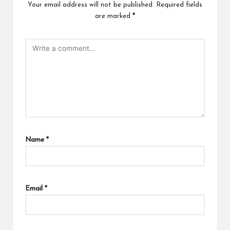
Your email address will not be published.
Required fields
are marked
*
Name
*
Email
*