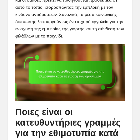
και οι ομάδες πρέπει να πλοηγούνται προσεκτικά σε
αυτό το τοπίο, ισορροπώντας την εμπλοκή με τον
κίνδυνο αντιδράσεων. Συνολικά, τα μέσα κοινωνικής
δικτύωσης λειτουργούν ως ένα ισχυρό εργαλείο για την
ενίσχυση της εμπειρίας της γιορτής και τη σύνδεση των
φιλάθλων με το παιχνίδι.
Ποιες είναι οι
κατευθυντήριες γραμμές
για την εθιμοτυπία κατά