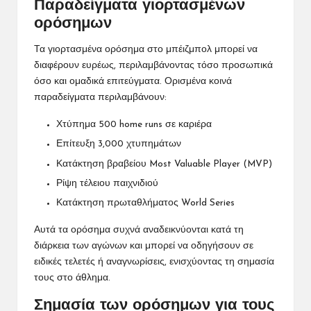
Παραδείγματα γιορτασμένων
ορόσημων
Τα γιορτασμένα ορόσημα στο μπέιζμπολ μπορεί να
διαφέρουν ευρέως, περιλαμβάνοντας τόσο προσωπικά
όσο και ομαδικά επιτεύγματα. Ορισμένα κοινά
παραδείγματα περιλαμβάνουν:
Χτύπημα 500 home runs σε καριέρα
Επίτευξη 3,000 χτυπημάτων
Κατάκτηση βραβείου Most Valuable Player (MVP)
Ρίψη τέλειου παιχνιδιού
Κατάκτηση πρωταθλήματος World Series
Αυτά τα ορόσημα συχνά αναδεικνύονται κατά τη
διάρκεια των αγώνων και μπορεί να οδηγήσουν σε
ειδικές τελετές ή αναγνωρίσεις, ενισχύοντας τη σημασία
τους στο άθλημα.
Σημασία των ορόσημων για τους