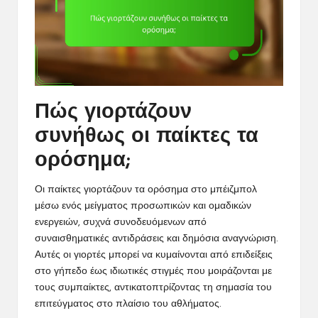
Πώς γιορτάζουν
συνήθως οι παίκτες τα
ορόσημα;
Οι παίκτες γιορτάζουν τα ορόσημα στο μπέιζμπολ
μέσω ενός μείγματος προσωπικών και ομαδικών
ενεργειών, συχνά συνοδευόμενων από
συναισθηματικές αντιδράσεις και δημόσια αναγνώριση.
Αυτές οι γιορτές μπορεί να κυμαίνονται από επιδείξεις
στο γήπεδο έως ιδιωτικές στιγμές που μοιράζονται με
τους συμπαίκτες, αντικατοπτρίζοντας τη σημασία του
επιτεύγματος στο πλαίσιο του αθλήματος.