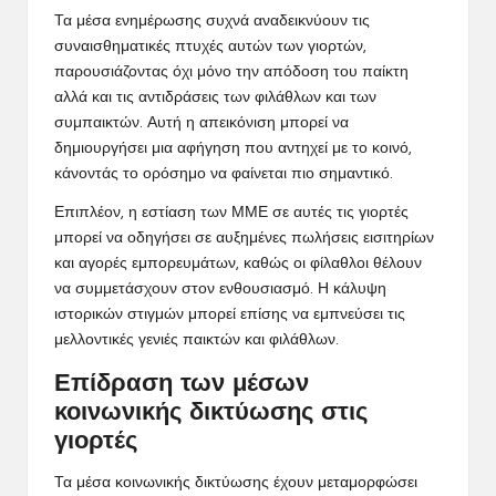
Τα μέσα ενημέρωσης συχνά αναδεικνύουν τις
συναισθηματικές πτυχές αυτών των γιορτών,
παρουσιάζοντας όχι μόνο την απόδοση του παίκτη
αλλά και τις αντιδράσεις των φιλάθλων και των
συμπαικτών. Αυτή η απεικόνιση μπορεί να
δημιουργήσει μια αφήγηση που αντηχεί με το κοινό,
κάνοντάς το ορόσημο να φαίνεται πιο σημαντικό.
Επιπλέον, η εστίαση των ΜΜΕ σε αυτές τις γιορτές
μπορεί να οδηγήσει σε αυξημένες πωλήσεις εισιτηρίων
και αγορές εμπορευμάτων, καθώς οι φίλαθλοι θέλουν
να συμμετάσχουν στον ενθουσιασμό. Η κάλυψη
ιστορικών στιγμών μπορεί επίσης να εμπνεύσει τις
μελλοντικές γενιές παικτών και φιλάθλων.
Επίδραση των μέσων
κοινωνικής δικτύωσης στις
γιορτές
Τα μέσα κοινωνικής δικτύωσης έχουν μεταμορφώσει