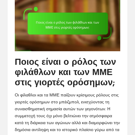
Ποιος είναι ο ρόλος των
φιλάθλων και των ΜΜΕ
στις γιορτές ορόσημων;
Οι φίλαθλοι και τα ΜΜΕ παίζουν κρίσιμους ρόλους στις
γιορτές ορόσημων στο μπέιζμπολ, ενισχύοντας τη
συναισθηματική σημασία αυτών των γεγονότων. Η
συμμετοχή τους όχι μόνο βελτιώνει την ατμόσφαιρα
κατά τη διάρκεια των αγώνων αλλά και διαμορφώνει την
δημόσια αντίληψη και το ιστορικό πλαίσιο γύρω από τα