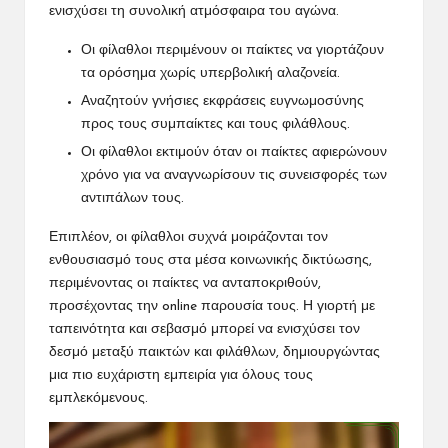
ενισχύσει τη συνολική ατμόσφαιρα του αγώνα.
Οι φίλαθλοι περιμένουν οι παίκτες να γιορτάζουν
τα ορόσημα χωρίς υπερβολική αλαζονεία.
Αναζητούν γνήσιες εκφράσεις ευγνωμοσύνης
προς τους συμπαίκτες και τους φιλάθλους.
Οι φίλαθλοι εκτιμούν όταν οι παίκτες αφιερώνουν
χρόνο για να αναγνωρίσουν τις συνεισφορές των
αντιπάλων τους.
Επιπλέον, οι φίλαθλοι συχνά μοιράζονται τον
ενθουσιασμό τους στα μέσα κοινωνικής δικτύωσης,
περιμένοντας οι παίκτες να ανταποκριθούν,
προσέχοντας την online παρουσία τους. Η γιορτή με
ταπεινότητα και σεβασμό μπορεί να ενισχύσει τον
δεσμό μεταξύ παικτών και φιλάθλων, δημιουργώντας
μια πιο ευχάριστη εμπειρία για όλους τους
εμπλεκόμενους.