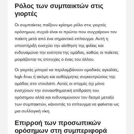
Ρόλος των συμπαικτών στις
γιορτές
Οι συμπαίκτες παίζουν κρίσιμο ρόλο στις γιορτές
ορόσημων, συχνά είναι οι πρώτοι που συγχαίρουν τον
παίκτη μετά από ένα σημαντικό επίτευγμα. Αυτή η
υποστήριξη ενισχύει την αίσθηση της φιλίας και
ενδυναμώνει την ενότητα της ομάδας, καθώς οι παίκτες
μοιράζονται τις επιτυχίες ο ένας του άλλου.
Οι γιορτές μπορεί να περιλαμβάνουν ομαδικές αγκαλιές,
high-fives ή ακόμη και αυθόρμητες συγκεντρώσεις της
ομάδας στο
ντουλάπι. Αυτές οι στιγμές όχι μόνο
ενισχύουν την συναισθηματική επίδραση του
ορόσημου αλλά και ενδυναμώνουν τον δεσμό μεταξύ
των συμπαικτών, κάνοντάς το επίτευγμα να φαίνεται ως
μια συλλογική νίκη.
Επιρροή των προσωπικών
ορόσημων στη συμπεριφορά