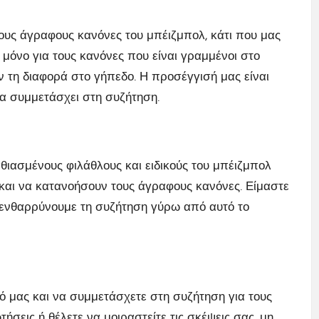
στους άγραφους κανόνες του μπέιζμπολ, κάτι που μας
 μόνο για τους κανόνες που είναι γραμμένοι στο
υν τη διαφορά στο γήπεδο. Η προσέγγισή μας είναι
να συμμετάσχει στη συζήτηση.
αθιασμένους φιλάθλους και ειδικούς του μπέιζμπολ
και να κατανοήσουν τους άγραφους κανόνες. Είμαστε
α ενθαρρύνουμε τη συζήτηση γύρω από αυτό το
 μας και να συμμετάσχετε στη συζήτηση για τους
ήσεις ή θέλετε να μοιραστείτε τις σκέψεις σας, μη