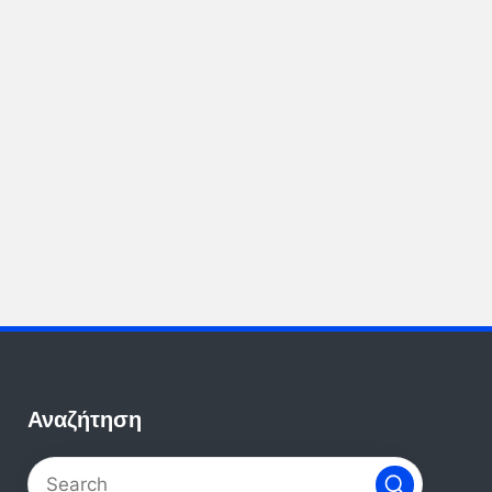
Αναζήτηση