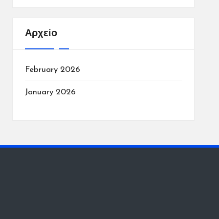
Αρχείο
February 2026
January 2026