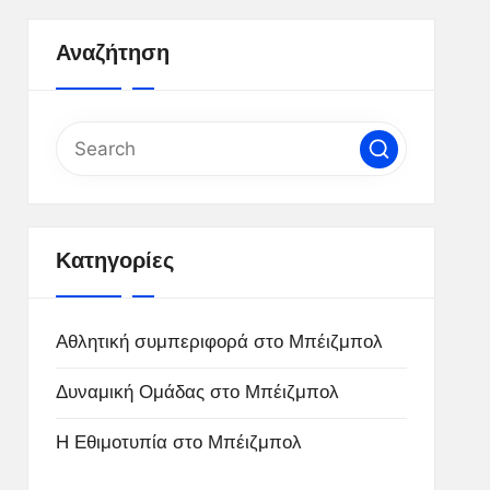
Αναζήτηση
Κατηγορίες
Αθλητική συμπεριφορά στο Μπέιζμπολ
Δυναμική Ομάδας στο Μπέιζμπολ
Η Εθιμοτυπία στο Μπέιζμπολ