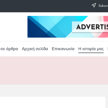
Subscr
 σε άρθρα
Αρχική σελίδα
Επικοινωνία
Η ιστορία μας