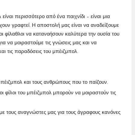
λ είναι περισσότερο από ένα παιχνίδι – είναι μια
ουν γραφτεί. Η αποστολή μας είναι να αναδείξουμε
 οι φίλαθλοι να κατανοήσουν καλύτερα την ουσία του
για να μοιραστούμε τις γνώσεις μας και να
αι τις παραδόσεις του μπέιζμπολ.
πέιζμπολ και τους ανθρώπους που το παίζουν.
οι φίλοι του μπέιζμπολ μπορούν να μοιραστούν τις
με τους αναγνώστες μας για τους άγραφους κανόνες