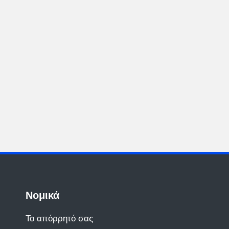
Νομικά
Το απόρρητό σας