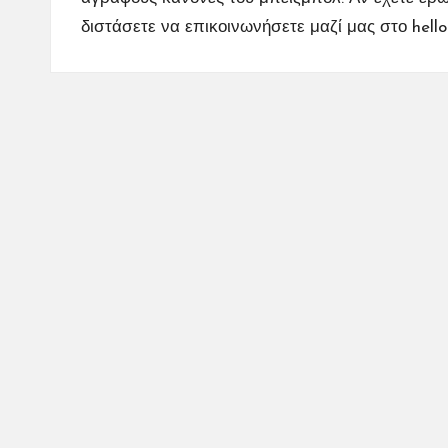
διστάσετε να επικοινωνήσετε μαζί μας στο
hell