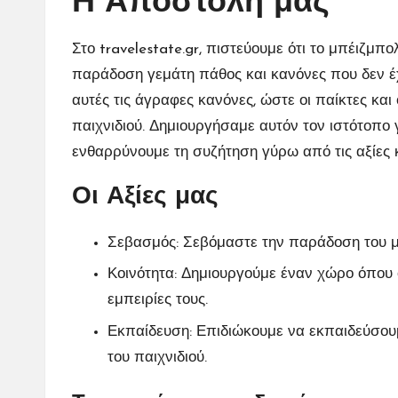
Η Αποστολή μας
Στο travelestate.gr, πιστεύουμε ότι το μπέιζμπο
παράδοση γεμάτη πάθος και κανόνες που δεν έχ
αυτές τις άγραφες κανόνες, ώστε οι παίκτες και
παιχνιδιού. Δημιουργήσαμε αυτόν τον ιστότοπο 
ενθαρρύνουμε τη συζήτηση γύρω από τις αξίες κ
Οι Αξίες μας
Σεβασμός: Σεβόμαστε την παράδοση του μ
Κοινότητα: Δημιουργούμε έναν χώρο όπου 
εμπειρίες τους.
Εκπαίδευση: Επιδιώκουμε να εκπαιδεύσου
του παιχνιδιού.