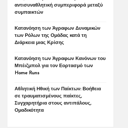
αντισυναθλητική συμπεριφορά μεταξύ
συμπαικτών
Κατανόηση των Άγραφων Δυναμικών
των Ρόλων της Ομάδας κατά τη
Διάρκεια μιας Κρίσης
Κατανόηση των Άγραφων Κανόνων του
Μπέιζμπολ για τον Εορτασμό των
Home Runs
Αθλητική Ηθική των Παίκτων: Βοήθεια
σε τραυματισμένους παίκτες,
Συγχαρητήρια στους αντιπάλους,
Ομαδικότητα