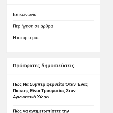
Επικοινωνία
Περιήγηση σε άρθρα
Η ιστορία μας
Πρόσφατες δημοσιεύσεις
Πώς Να Συμπεριφερθείτε Όταν Ένας
Παίκτης Είναι Τραυματίας Στον
Αγωνιστικό Χώρο
Πώς να αντιμετωπίσετε την